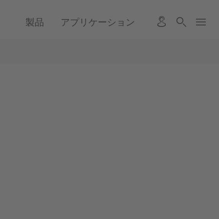
製品
アプリケーション