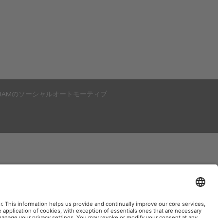
RAMのソーシャルオートモーティブ