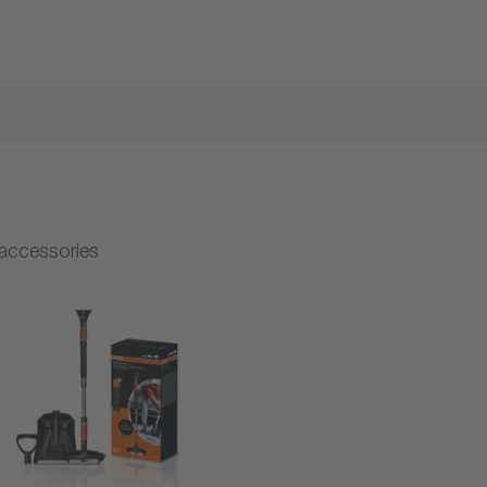
accessories